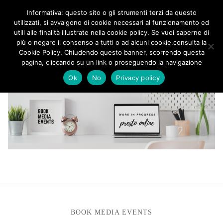
Informativa: questo sito o gli strumenti terzi da questo
utilizzati, si avvalgono di cookie necessari al funzionamento ed
utili alle finalità illustrate nella cookie policy. Se vuoi saperne di
più o negare il consenso a tutti o ad alcuni cookie,consulta la
Cookie Policy. Chiudendo questo banner, scorrendo questa
LIVRES & BIJOUX
pagina, cliccando su un link o proseguendo la navigazione
Ok
No
Privacy policy
BOOK MEDIA EVENTS