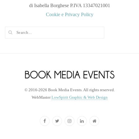
di Isabella Borghese P.IVA 13347021001
Cookie e Privacy Policy
© 2016-2026 Book Media Events. All rights reserved.
WebMaster
LowSpirit Graphic & Web Design