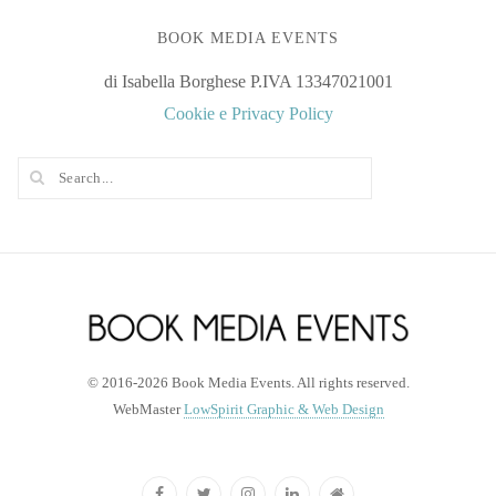
BOOK MEDIA EVENTS
di Isabella Borghese P.IVA 13347021001
Cookie e Privacy Policy
© 2016-2026 Book Media Events. All rights reserved.
WebMaster
LowSpirit Graphic & Web Design