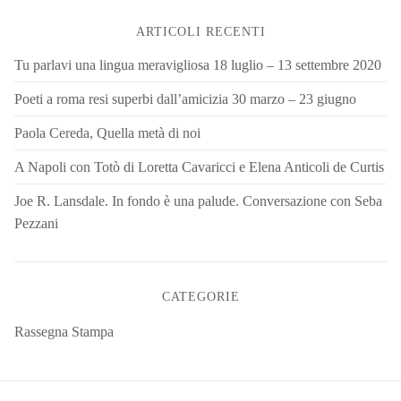
ARTICOLI RECENTI
Tu parlavi una lingua meravigliosa 18 luglio – 13 settembre 2020
Poeti a roma resi superbi dall’amicizia 30 marzo – 23 giugno
Paola Cereda, Quella metà di noi
A Napoli con Totò di Loretta Cavaricci e Elena Anticoli de Curtis
Joe R. Lansdale. In fondo è una palude. Conversazione con Seba
Pezzani
CATEGORIE
Rassegna Stampa