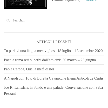
ARTICOLI RECENTI
Tu parlavi una lingua meravigliosa 18 luglio – 13 settembre 2020
Poeti a roma resi superbi dall’amicizia 30 marzo – 23 giugno
Paola Cereda, Quella metà di noi
A Napoli con Totò di Loretta Cavaricci e Elena Anticoli de Curtis
Joe R. Lansdale. In fondo è una palude. Conversazione con Seba
Pezzani