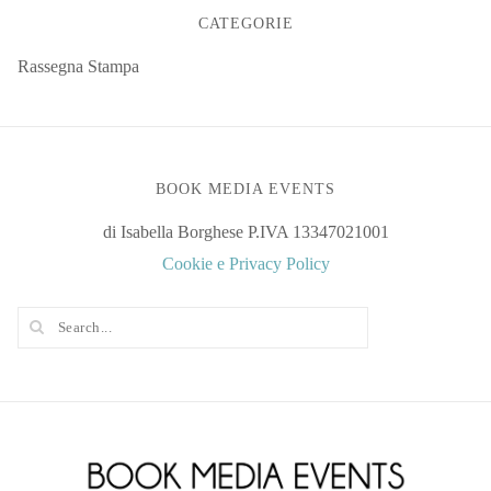
CATEGORIE
Rassegna Stampa
BOOK MEDIA EVENTS
di Isabella Borghese P.IVA 13347021001
Cookie e Privacy Policy