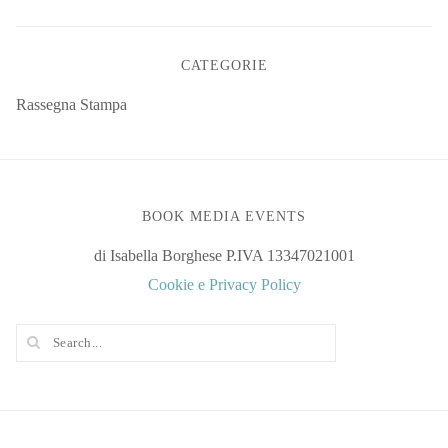
CATEGORIE
Rassegna Stampa
BOOK MEDIA EVENTS
di Isabella Borghese P.IVA 13347021001
Cookie e Privacy Policy